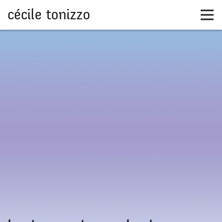
cécile tonizzo